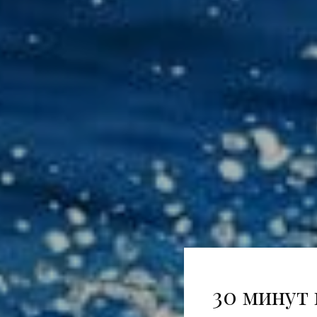
30 минут 