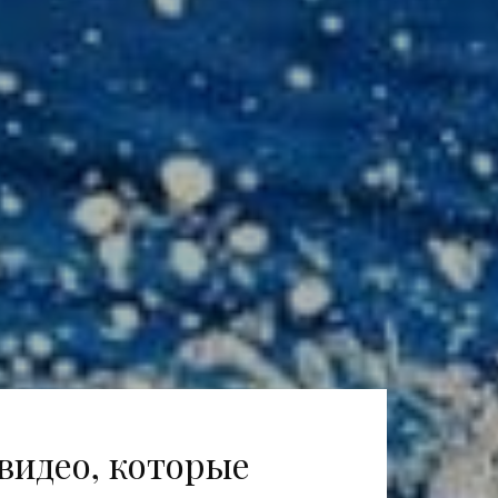
видео, которые